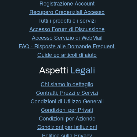
Registrazione Account
Recupero Credenziali Accesso
Tutti i prodotti e i servizi
Accesso Forum di Discussione
Accesso Servizio di WebMail
FAQ - Risposte alle Domande Frequenti
Guide ed articoli di aiuto
Aspetti
Legali
Chi siamo in dettaglio
Contratti, Prezzi e Servizi
Condizioni di Utilizzo Generali
Condizioni per Privati
Condizioni per Aziende
Condizioni per Istituzioni
Politica sulla Privacy