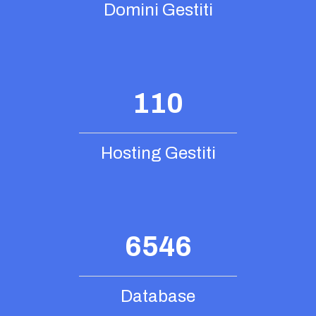
Domini Gestiti
110
Hosting Gestiti
6546
Database