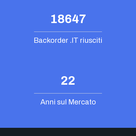
18647
Backorder .IT riusciti
22
Anni sul Mercato