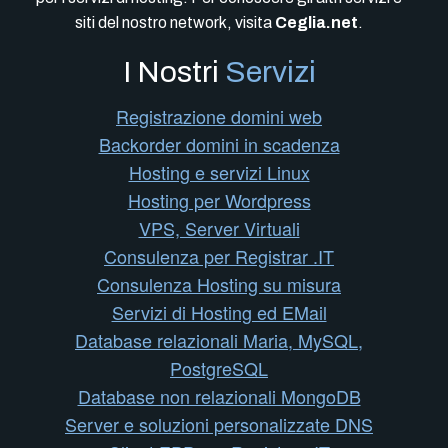
siti del nostro network, visita
Ceglia.net
.
I Nostri
Servizi
Registrazione domini web
Backorder domini in scadenza
Hosting e servizi Linux
Hosting per Wordpress
VPS, Server Virtuali
Consulenza per Registrar .IT
Consulenza Hosting su misura
Servizi di Hosting ed EMail
Database relazionali Maria, MySQL,
PostgreSQL
Database non relazionali MongoDB
Server e soluzioni personalizzate DNS