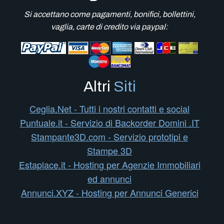
Si accettano come pagamenti, bonifici, bollettini,
vaglia, carte di credito via paypal:
Altri
Siti
Ceglia.Net - Tutti i nostri contatti e social
Puntuale.it - Servizio di Backorder Domini .IT
Stampante3D.com - Servizio prototipi e
Stampe 3D
Estaplace.it - Hosting per Agenzie Immobiliari
ed annunci
Annunci.XYZ - Hosting per Annunci Generici