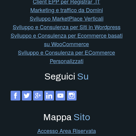
Client EPP per Registrar .IT
Marketing e traffico da Domini
Sviluppo MarketPlace Verticali
Sviluppo e Consulenza per Siti in Wordpress
Sviluppo e Consulenza per Ecommerce basati
su WooCommerce
Sviluppo e Consulenza per ECommerce
Personalizzati
Seguici
Su
Mappa
Sito
Accesso Area Riservata