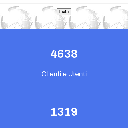
4638
Clienti e Utenti
1319